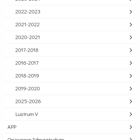
2022-2023
2021-2022
2020-2021
2017-2018
2016-2017
2018-2019
2019-2020
2025-2026
Lustrum V
APP
Opzeggen lidmaatschap