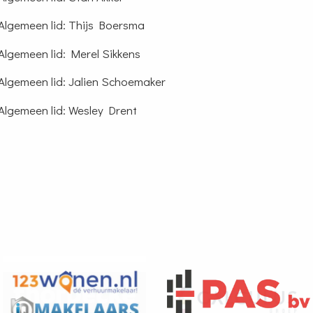
Algemeen lid: Thijs Boersma
Algemeen lid: Merel Sikkens
Algemeen lid: Jalien Schoemaker
Algemeen lid: Wesley Drent