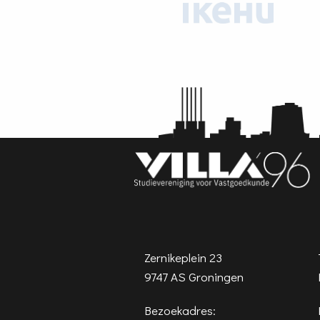
Zernikeplein 23
9747 AS Groningen
Bezoekadres: