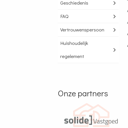
Geschiedenis
FAQ
Vertrouwenspersoon
Huishoudelijk
regelement
Onze partners