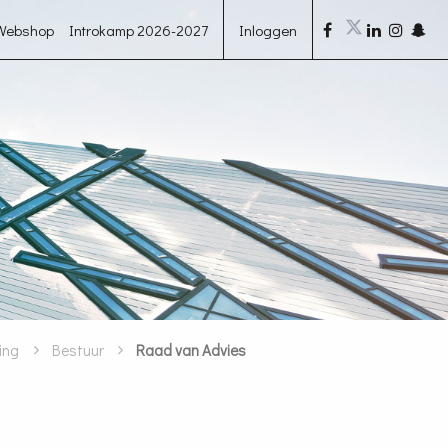
Webshop
Introkamp 2026-2027
Inloggen
ing
Bestuur
Raad van Advies